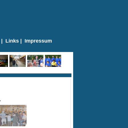
|
Links
|
Impressum